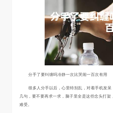
分手了要纠缠吗冷静一次比哭闹一百次有用
很多人分手以后，心里特别乱，对着手机发呆
几句，要不要再求一求，脑子里全是这些念头打架
难受。