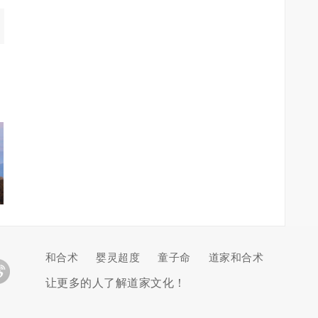
和合术
婴灵超度
童子命
道家和合术
让更多的人了解道家文化！