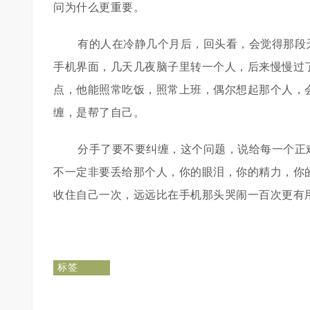
问为什么更重要。
有的人在冷静几个月后，回头看，会觉得那段
手机界面，几天几夜脑子里转一个人，后来慢慢过
点，他能照常吃饭，照常上班，偶尔想起那个人，
缠，是帮了自己。
分手了要不要纠缠，这个问题，说给每一个正
不一定非要丢给那个人，你的眼泪，你的精力，你
收住自己一次，远远比在手机那头哭闹一百次更有
标签