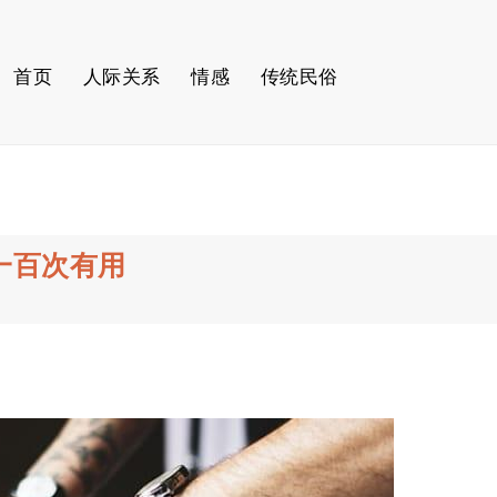
首页
人际关系
情感
传统民俗
一百次有用