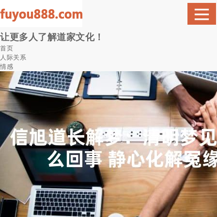
让更多人了解道家文化！
首页
人际关系
情感