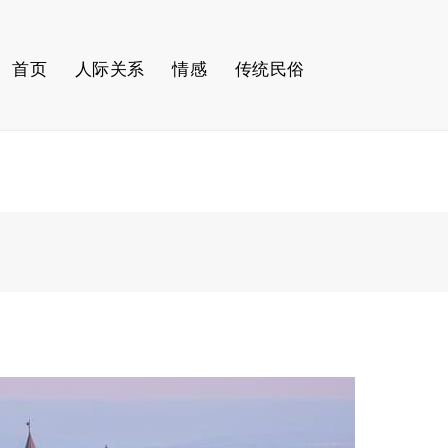
首页
人际关系
情感
传统民俗