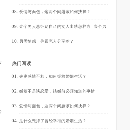
爱情与面包，这两个问题该如何抉择？
壹个男人总怀疑自己的女人出轨怎样办- 壹个男
另类情感，你跟恋人分享啥？
与
热门阅读
夫妻感情不和，如何拯救婚姻生活？
婚姻不是谈恋爱，结婚前必须知道的事情
爱情与面包，这两个问题该如何抉择？
会
是什么毁掉了曾经幸福的婚姻生活？