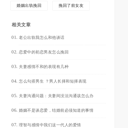
婚姻出轨挽回
挽回了前女友
相关文章
老公出轨我怎么和他谈话
恋爱中的初恋男友怎么挽回
夫妻感情不和的表现有几种
怎么勾搭男生 ？男人长择和短择表现
夫妻沟通问题：夫妻间没法沟通该怎么办
婚姻不是谈恋爱，结婚前必须知道的事情
理智与感情中我们这一代人的爱情