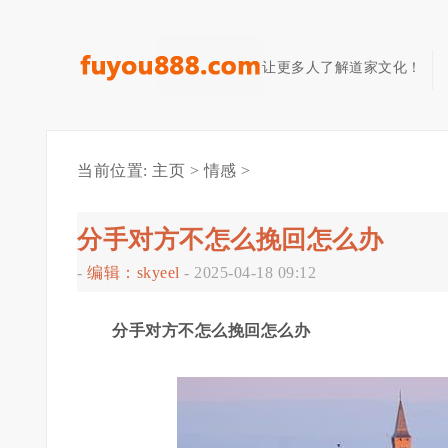
让更多人了解道家文化！
当前位置:
主页
>
情感
>
分手对方不怎么挽回怎么办
-
编辑：skyeel
-
2025-04-18 09:12
分手对方不怎么挽回怎么办