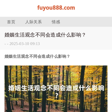
首页
人际关系
情感
婚姻生活观念不同会造成什么影响？
-
-
2025-03-10 09:13
婚姻生活观念不同会造成什么影响？