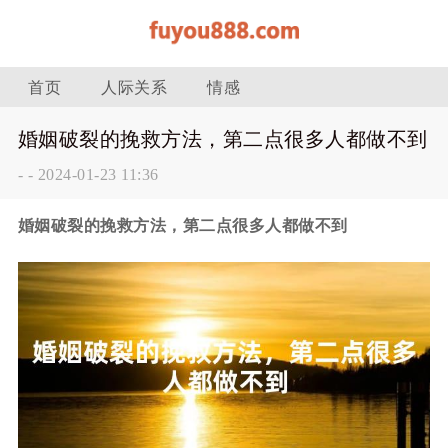
首页
人际关系
情感
婚姻破裂的挽救方法，第二点很多人都做不到
-
-
2024-01-23 11:36
婚姻破裂的挽救方法，第二点很多人都做不到