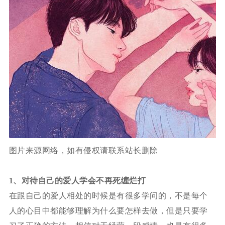
图片来源网络，如有侵权请联系站长删除
1、对待自己的爱人学会不再死缠烂打
在跟自己的爱人相处的时候是有很多学问的，不是每个
人的心目中都能够理解为什么要怎样去做，但是只要学