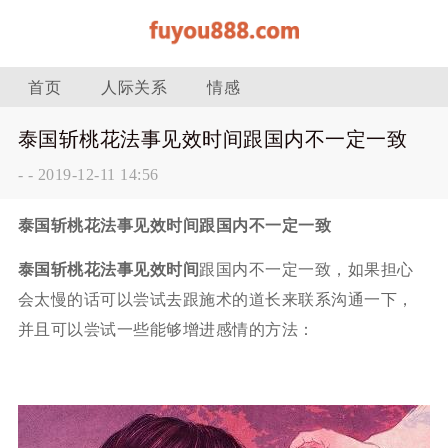
首页
人际关系
情感
泰国斩桃花法事见效时间跟国内不一定一致
-
-
2019-12-11 14:56
泰国斩桃花法事见效时间跟国内不一定一致
泰国斩桃花法事见效时间
跟国内不一定一致，如果担心
会太慢的话可以尝试去跟施术的道长来联系沟通一下，
并且可以尝试一些能够增进感情的方法：