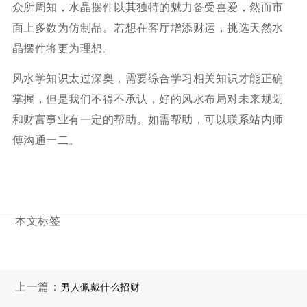
众所周知，水晶摆件以其独特的魅力备受喜爱，然而市
面上多数为仿制品。若想在客厅增添财运，挑选天然水
晶摆件将更为理想。
风水学知识太过深奥，需要综合学习相关知识才能正确
掌握，但是我们不得不承认，好的风水布局对未来规划
和财富事业有一定的帮助。如需帮助，可以联系站内师
傅沟通一二。
本文标签
上一篇：
男人佩戴什么招财