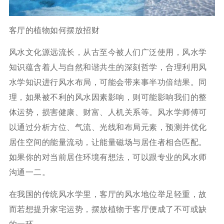
客厅的植物如何摆放招财
风水文化源远流长，从古至今被人们广泛使用，风水学
知识蕴含着人与自然和谐共生的深刻哲学，合理利用风
水学知识进行风水布局，可能会带来事半功倍结果。同
理，如果被不利的风水因素影响，则可能影响我们的整
体运势，损害健康、财富、人机关系等。风水学师傅可
以通过分析方位、气流、光线和布局元素，预测并优化
居住空间的能量流动，让能量磁场与居住者相合匹配。
如果你的对当前居住环境有想法，可以跟专业的风水师
沟通一二。
在我国的传统风水学里，客厅的风水地位举足轻重，故
而若想提升家宅运势，摆放植物于客厅便成了不可或缺