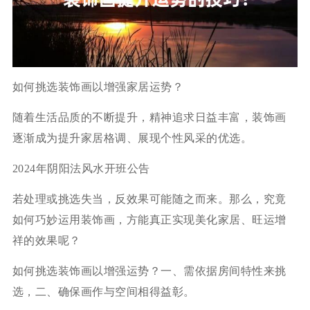
如何挑选装饰画以增强家居运势？
随着生活品质的不断提升，精神追求日益丰富，装饰画
逐渐成为提升家居格调、展现个性风采的优选。
2024年阴阳法风水开班公告
若处理或挑选失当，反效果可能随之而来。那么，究竟
如何巧妙运用装饰画，方能真正实现美化家居、旺运增
祥的效果呢？
如何挑选装饰画以增强运势？一、需依据房间特性来挑
选，二、确保画作与空间相得益彰。