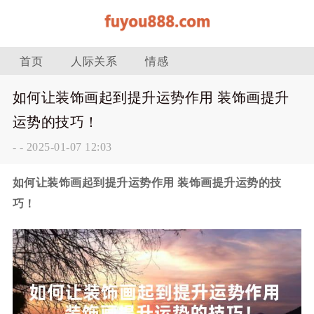
首页
人际关系
情感
如何让装饰画起到提升运势作用 装饰画提升
运势的技巧！
-
-
2025-01-07 12:03
如何让装饰画起到提升运势作用 装饰画提升运势的技
巧！