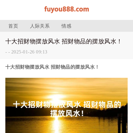
首页
人际关系
情感
十大招财物摆放风水 招财物品的摆放风水！
-
-
2025-01-26 09:13
十大招财物摆放风水 招财物品的摆放风水！