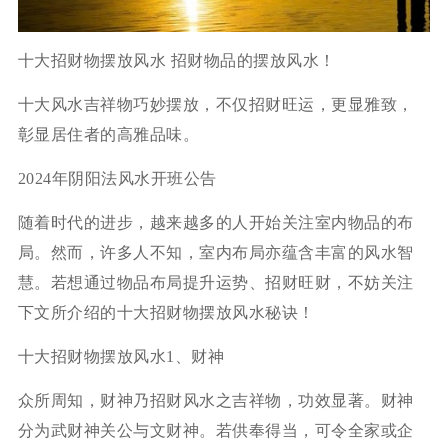
十大招财物摆放风水 招财物品的摆放风水！
十大风水吉祥物巧妙摆放，不仅招财旺运，更显雅致，
彰显居住者的高雅品味。
2024年阴阳法风水开班公告
随着时代的进步，越来越多的人开始关注室内物品的布
局。然而，许多人不知，室内布局亦蕴含丰富的风水智
慧。若想通过物品布局提升运势、招财旺财，不妨关注
下文所介绍的十大招财物摆放风水秘诀！
十大招财物摆放风水1、财神
众所周知，财神乃招财风水之吉祥物，功效显著。财神
分为武财神关公与文财神。若供奉得当，可令全家或企