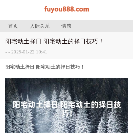
首页
人际关系
情感
阳宅动土择日 阳宅动土的择日技巧！
-
-
2025-01-22 10:41
阳宅动土择日 阳宅动土的择日技巧！