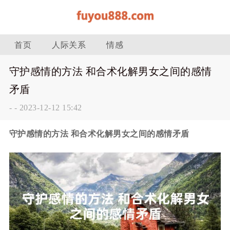
首页
人际关系
情感
守护感情的方法 和合术化解男女之间的感情
矛盾
-
-
2023-12-12 15:42
守护感情的方法 和合术化解男女之间的感情矛盾