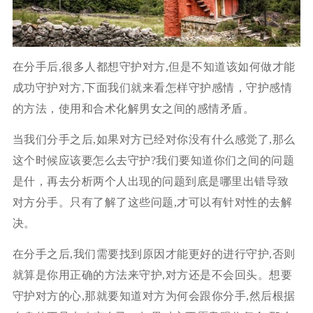
在分手后,很多人都想守护对方,但是不知道该如何做才能
成功守护对方,下面我们就来看怎样守护感情，守护感情
的方法，使用和合术化解男女之间的感情矛盾。
当我们分手之后,如果对方已经对你没有什么感觉了,那么
这个时候应该要怎么去守护?我们要知道你们之间的问题
是什，再去分析两个人出现的问题到底是哪里出错导致
对方分手。只有了解了这些问题,才可以有针对性的去解
决。
在分手之后,我们需要找到原因才能更好的进行守护,否则
就算是你用正确的方法来守护,对方还是不会回头。想要
守护对方的心,那就要知道对方为何会跟你分手,然后根据