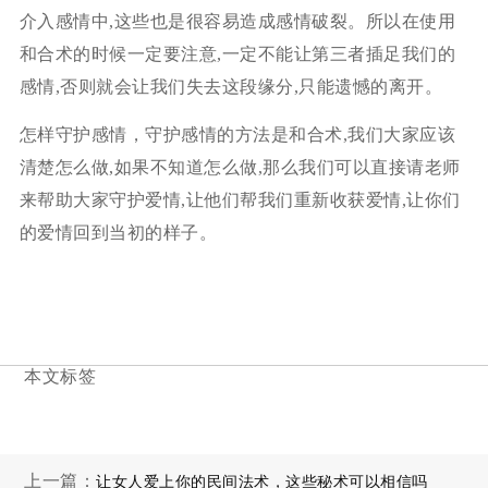
介入感情中,这些也是很容易造成感情破裂。所以在使用
和合术的时候一定要注意,一定不能让第三者插足我们的
感情,否则就会让我们失去这段缘分,只能遗憾的离开。
怎样守护感情，守护感情的方法是和合术,我们大家应该
清楚怎么做,如果不知道怎么做,那么我们可以直接请老师
来帮助大家守护爱情,让他们帮我们重新收获爱情,让你们
的爱情回到当初的样子。
本文标签
上一篇：
让女人爱上你的民间法术，这些秘术可以相信吗