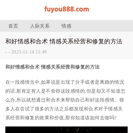
首页
人际关系
情感
和好情感和合术 情感关系经营和修复的方法
-
-
2023-11-14 11:49
和好情感和合术 情感关系经营和修复的方法
在一段感情当中,如果说是出现了分手或者是离婚的情况
的话,那肯定有人是不舍得这段感情的,但是却又不知道怎
么办,所以就想通过和合术来帮助自己和好这段感情。很
多人在尝试了很多的方法之后都发现和合术对于情感关
系经营和修复的效果和价值,那你知道该如何去做吗?