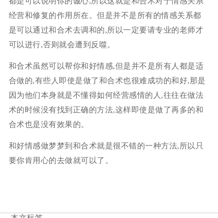
都是可以说明你的诚心,所以这就是和合术对于情感关系
经营和修复的作用所在。但是并不是所有的情感关系都
是可以通过和合术去调和的,所以一定要请专业的老师才
可以进行,否则就会遭到反噬。
和合术虽然可以帮你和好情感,但是并不是所有人都是适
合做的,有些人即使是做了和合术也很难成功的和好,那是
因为他们本身就是不懂得如何经营感情的人,往往在做法
术的时候没有找到正确的方法,这样即使是做了再多的和
合术也是没有效果的。
和好情感做梦梦到和合术就是很不错的一种方法,所以只
要你肯用心的去做就可以了。
本文标签