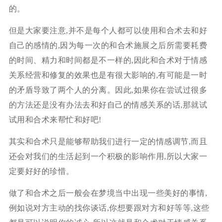
的。
但是大家要注意,并不是每个人都可以使用和合术去和好
自己的感情的,因为每一次的和合术施展之后所需要耗费
的时间、精力和时间都是不一样的,因此和合术对于情感
关系经营和修复的效果也是有很大影响的,有可能是一时
的矛盾导致了两个人的分离。因此,如果你在尝试过很多
的方法还是没有办法去和好自己的情感关系的话,那就试
试用和合术来帮忙和好吧!
其实和合术只是能够帮助我们进行一定的情感调节,而且
还会对我们的生活起到一个积极的影响作用,所以大家一
定要好好的珍惜。
做了和合术之后一般会在梦境当中出现一些美好的事情,
例如说对方主动的找你谈话,你想要跟对方和好等等,这些