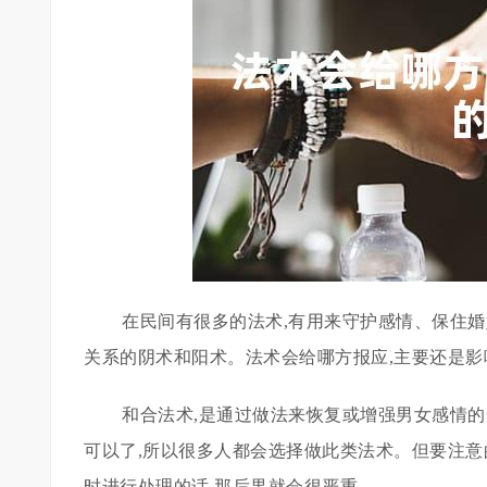
在民间有很多的法术,有用来守护感情、保住婚
关系的阴术和阳术。法术会给哪方报应,主要还是影
和合法术,是通过做法来恢复或增强男女感情的
可以了,所以很多人都会选择做此类法术。但要注意
时进行处理的话,那后果就会很严重。