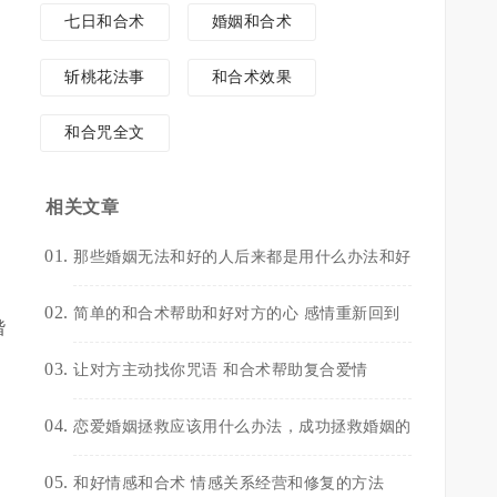
七日和合术
婚姻和合术
斩桃花法事
和合术效果
和合咒全文
相关文章
那些婚姻无法和好的人后来都是用什么办法和好
简单的和合术帮助和好对方的心 感情重新回到
谐
让对方主动找你咒语 和合术帮助复合爱情
恋爱婚姻拯救应该用什么办法，成功拯救婚姻的
和好情感和合术 情感关系经营和修复的方法