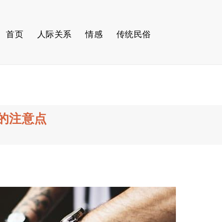
首页
人际关系
情感
传统民俗
的注意点