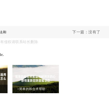
下一篇：没有了
法和
果有侵权请联系站长删除
e.
>简单的和合术帮助