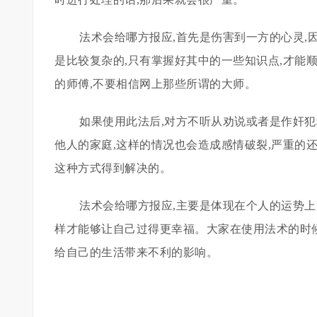
法术会给哪方报应,首先是伤害到一方的心灵
是比较复杂的,只有掌握好其中的一些知识点,才能
的师傅,不要相信网上那些所谓的大师。
如果使用此法后,对方不听从劝说或者是作奸犯
他人的家庭,这样的情况也会造成感情破裂,严重的
这种方式得到解决的。
法术会给哪方报应,主要是体现在个人的运势上
样才能够让自己过得更幸福。大家在使用法术的时候
给自己的生活带来不利的影响。