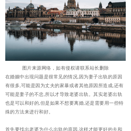
图片来源网络，如有侵权请联系站长删除
在婚姻中出现问题是很常见的情况,因为妻子出轨的原因
有很多,可能是因为丈夫的家暴或者其他原因所造成,还有
可能是妻子的不忠,所以才导致老婆出轨。其实老婆出轨
也是可以和好的,但是如果不想要离婚,还是需要用一些特
殊的方法来进行和好。
首先要找出老婆为什么出轨的原因,这样才能更好的去和