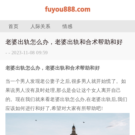
首页
人际关系
情感
老婆出轨怎么办，老婆出轨和合术帮助和好
-
-
2023-11-08 09:59
老婆出轨怎么办，老婆出轨和合术帮助和好
当一个男人发现老公妻子之后,很多男人就开始慌了。如
果说男人没有及时处理,那么是会让这个女人离开自己
的。现在我们就来看老婆出轨怎么办,在老婆出轨后,我们
应该如何进行和好了,希望对大家有所帮助吧!