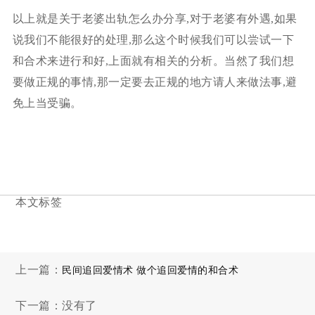
以上就是关于老婆出轨怎么办分享,对于老婆有外遇,如果
说我们不能很好的处理,那么这个时候我们可以尝试一下
和合术来进行和好,上面就有相关的分析。当然了我们想
要做正规的事情,那一定要去正规的地方请人来做法事,避
免上当受骗。
本文标签
上一篇：
民间追回爱情术 做个追回爱情的和合术
下一篇：没有了