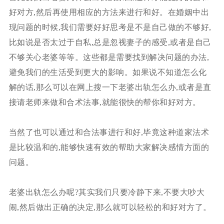
好对方,然后再使用相应的方法来进行和好。在婚姻中出
现问题的时候,我们需要好好思考是不是自己做的不够好,
比如说是否太过于自私,总是忽视妻子的感受,或者是自己
不够关心老婆等等。这些都是需要找到解决问题的办法,
避免我们的生活受到更大的影响。如果说不知道怎么化
解的话,那么可以在网上搜一下老婆出轨怎么办,或者是直
接请老师来做和合术法事,就能很快的帮你和好对方。
当然了也可以通过和合法事进行和好,毕竟这种道家法术
是比较温和的,能够快速有效的帮助大家解决感情方面的
问题。
老婆出轨怎么办呢?其实我们只要冷静下来,不要大吵大
闹,然后做出正确的决定,那么就可以轻松的和好对方了。