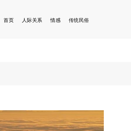
首页
人际关系
情感
传统民俗