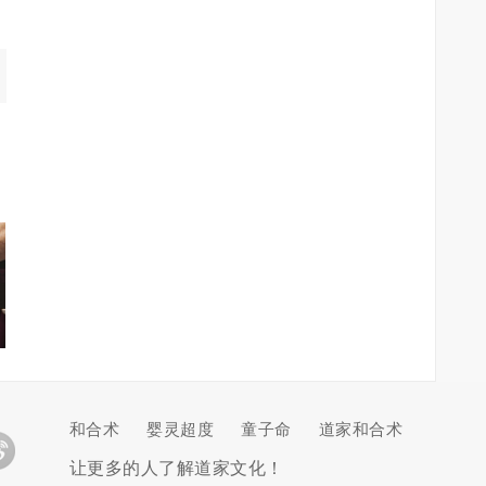
和合术
婴灵超度
童子命
道家和合术
让更多的人了解道家文化！