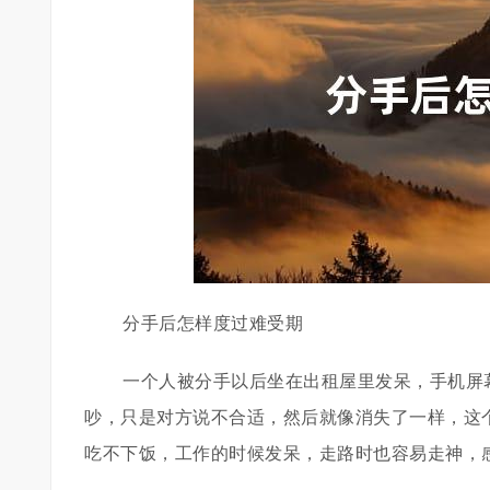
分手后怎样度过难受期
一个人被分手以后坐在出租屋里发呆，手机屏
吵，只是对方说不合适，然后就像消失了一样，这
吃不下饭，工作的时候发呆，走路时也容易走神，