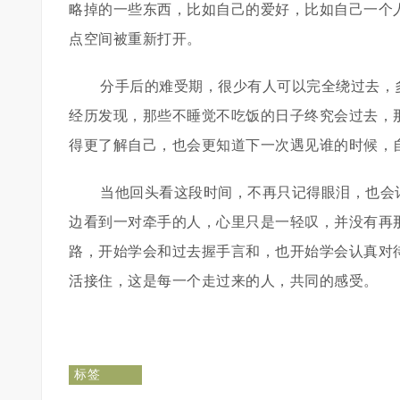
略掉的一些东西，比如自己的爱好，比如自己一个
点空间被重新打开。
分手后的难受期，很少有人可以完全绕过去，
经历发现，那些不睡觉不吃饭的日子终究会过去，
得更了解自己，也会更知道下一次遇见谁的时候，
当他回头看这段时间，不再只记得眼泪，也会
边看到一对牵手的人，心里只是一轻叹，并没有再
路，开始学会和过去握手言和，也开始学会认真对
活接住，这是每一个走过来的人，共同的感受。
标签