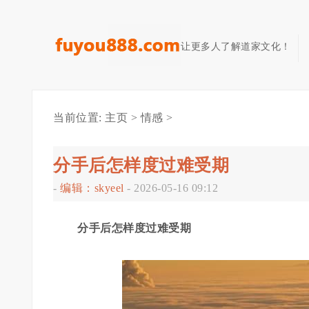
让更多人了解道家文化！
当前位置:
主页
>
情感
>
分手后怎样度过难受期
-
编辑：skyeel
-
2026-05-16 09:12
分手后怎样度过难受期