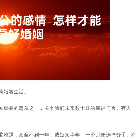
满婚姻生活。
关重要的篇章之一，关乎我们未来数十载的幸福与否。有人一
重难题，甚至不到一年，或短短半年、一个月便选择分手。有