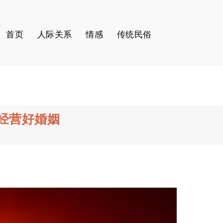
首页
人际关系
情感
传统民俗
经营好婚姻