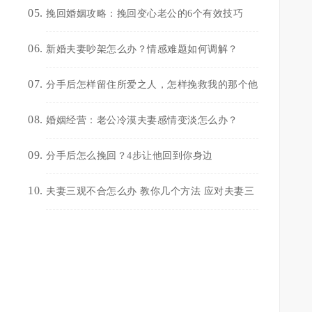
挽回婚姻攻略：挽回变心老公的6个有效技巧
新婚夫妻吵架怎么办？情感难题如何调解？
分手后怎样留住所爱之人，怎样挽救我的那个他
婚姻经营：老公冷漠夫妻感情变淡怎么办？
分手后怎么挽回？4步让他回到你身边
夫妻三观不合怎么办 教你几个方法 应对夫妻三