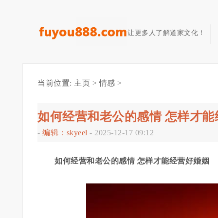
让更多人了解道家文化！
当前位置:
主页
>
情感
>
如何经营和老公的感情 怎样才能
-
编辑：skyeel
-
2025-12-17 09:12
如何经营和老公的感情 怎样才能经营好婚姻