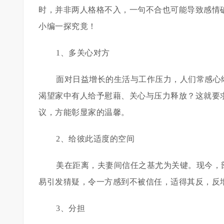
时，并非两人格格不入，一句不合也可能导致感情
小编一探究竟！
1、多关心对方
面对日益增长的生活与工作压力，人们常感心
渴望家中有人给予慰藉、关心与压力释放？这就要
议，方能彰显家的温馨。
2、给彼此适度的空间
美在距离，夫妻间信任之基尤为关键。现今，
易引发猜疑，令一方感到不被信任，适得其反，反
3、分担