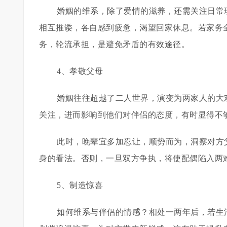
婚姻的维系，除了爱情的滋养，还需关注日常
相互推诿，各自感到疲惫，渴望回家休息。若家务
务，轮流承担，是避免矛盾的有效途径。
4、孝敬父母
婚姻往往超越了二人世界，演变为两家人的大
关注，进而影响到他们对伴侣的态度，有时显得不
此时，晚辈宜多加忍让，顺势而为，洞察对方
身的看法。否则，一旦双方争执，将使配偶陷入两
5、制造惊喜
如何维系与伴侣的情感？相处一两年后，若生