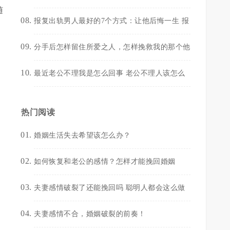
随
报复出轨男人最好的7个方式：让他后悔一生 报
分手后怎样留住所爱之人，怎样挽救我的那个他
最近老公不理我是怎么回事 老公不理人该怎么
热门阅读
婚姻生活失去希望该怎么办？
如何恢复和老公的感情？怎样才能挽回婚姻
夫妻感情破裂了还能挽回吗 聪明人都会这么做
夫妻感情不合，婚姻破裂的前奏！