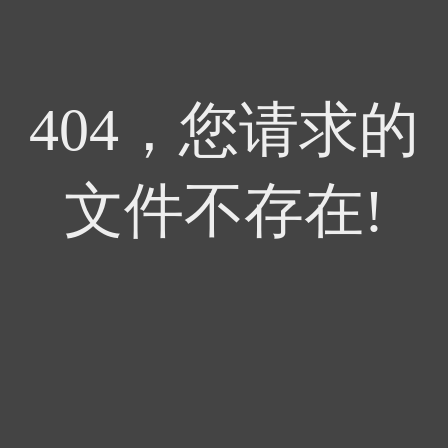
404，您请求的
文件不存在!