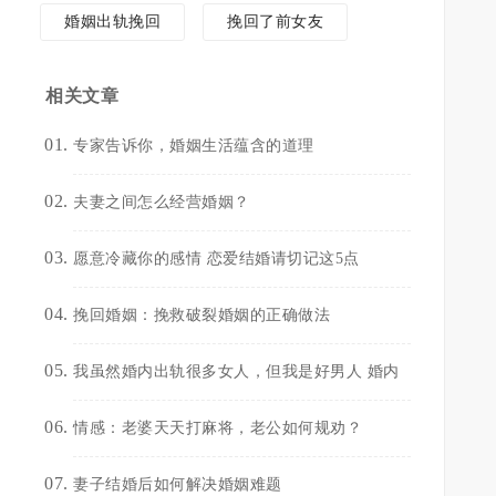
婚姻出轨挽回
挽回了前女友
相关文章
专家告诉你，婚姻生活蕴含的道理
夫妻之间怎么经营婚姻？
愿意冷藏你的感情 恋爱结婚请切记这5点
挽回婚姻：挽救破裂婚姻的正确做法
我虽然婚内出轨很多女人，但我是好男人 婚内
情感：老婆天天打麻将，老公如何规劝？
妻子结婚后如何解决婚姻难题