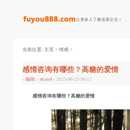
让更多人了解道家文化！
当前位置:
主页
>
情感
>
感情咨询有哪些？高糖的爱情
-
编辑：skyeel
-
2025-06-25 09:12
感情咨询有哪些？高糖的爱情