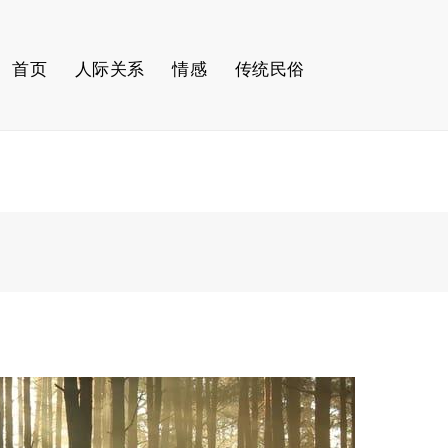
首页
人际关系
情感
传统民俗