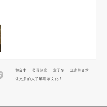
和合术
婴灵超度
童子命
道家和合术
让更多的人了解道家文化！