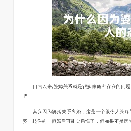
自古以来,婆媳关系就是很多家庭都存在的问
吧。
其实因为婆媳关系离婚，这是一个很令人头疼
婆一起住的，但婚后可能会后悔了，但如果不是因