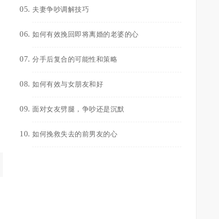
夫妻争吵调解技巧
如何有效挽回即将离婚的老婆的心
分手后复合的可能性和策略
如何有效与女朋友和好
面对女友劈腿，争吵还是沉默
如何挽救失去的前男友的心