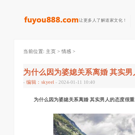
让更多人了解道家文化！
当前位置:
主页
>
情感
>
为什么因为婆媳关系离婚 其实男
-
编辑：skyeel
-
2024-01-11 10:40
为什么因为婆媳关系离婚 其实男人的态度很重