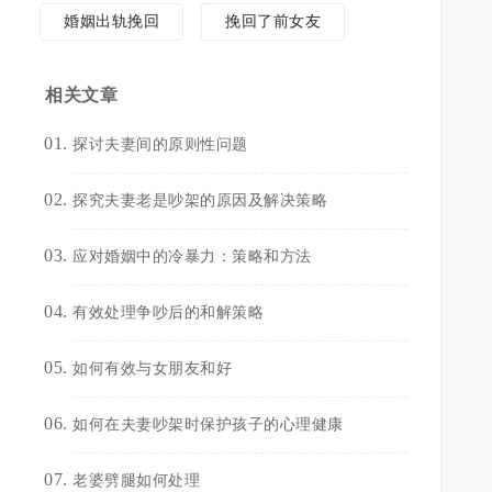
婚姻出轨挽回
挽回了前女友
相关文章
探讨夫妻间的原则性问题
探究夫妻老是吵架的原因及解决策略
应对婚姻中的冷暴力：策略和方法
有效处理争吵后的和解策略
如何有效与女朋友和好
如何在夫妻吵架时保护孩子的心理健康
老婆劈腿如何处理