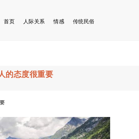
首页
人际关系
情感
传统民俗
人的态度很重要
要