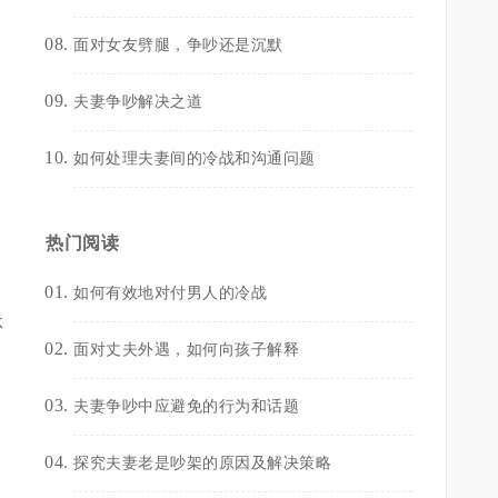
鸡
面对女友劈腿，争吵还是沉默
夫妻争吵解决之道
出
如何处理夫妻间的冷战和沟通问题
热门阅读
如何有效地对付男人的冷战
体
面对丈夫外遇，如何向孩子解释
夫妻争吵中应避免的行为和话题
探究夫妻老是吵架的原因及解决策略