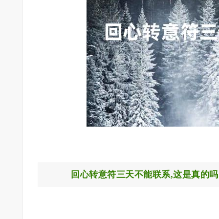
回心转意符三天不能联系,这是真的吗