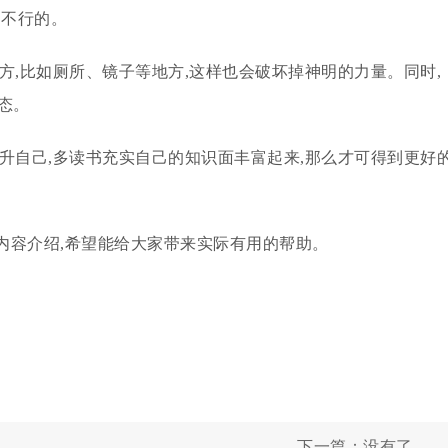
是不行的。
方,比如厕所、镜子等地方,这样也会破坏掉神明的力量。同时,
态。
升自己,多读书充实自己的知识面丰富起来,那么才可得到更好
内容介绍,希望能给大家带来实际有用的帮助。
下一篇：没有了