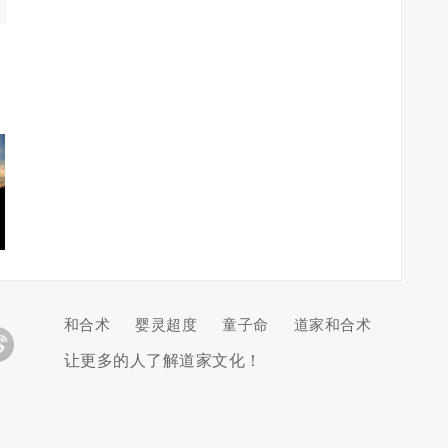
和合术
婴灵超度
童子命
道家和合术
让更多的人了解道家文化！