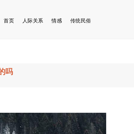
首页
人际关系
情感
传统民俗
的吗