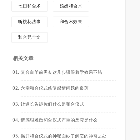
七日和合术
婚姻和合术
斩桃花法事
和合术效果
和合咒全文
相关文章
复合白羊前男友这几步骤跟着学效果不错
六亲和合仪式修复感情问题的良药
让道长告诉你们什么是和合仪式
情感艰难做和合仪式严重的反噬是什么
揭开和合仪式的神秘面纱了解它的神奇之处