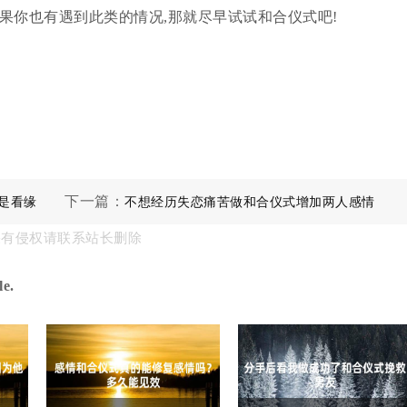
果你也有遇到此类的情况,那就尽早试试和合仪式吧!
下一篇：
是看缘
不想经历失恋痛苦做和合仪式增加两人感情
果有侵权请联系站长删除
e.