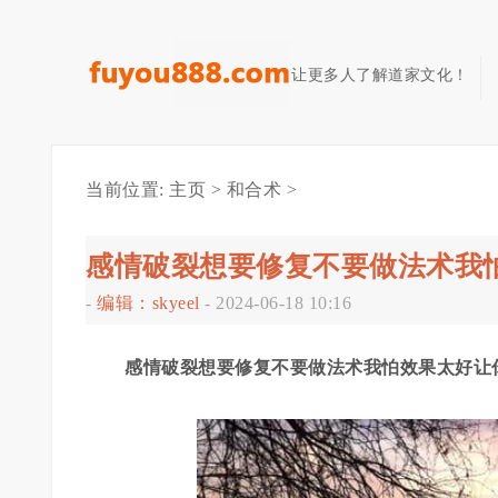
让更多人了解道家文化！
当前位置:
主页
>
和合术
>
感情破裂想要修复不要做法术我
-
编辑：skyeel
-
2024-06-18 10:16
感情破裂想要修复不要做法术我怕效果太好让