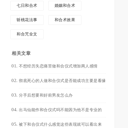
七日和合术
婚姻和合术
斩桃花法事
和合术效果
和合咒全文
相关文章
不想经历失恋痛苦做和合仪式增加两人感情
彻底死心的人做和合仪式是否能成功主要是看缘
分手后想要和好前男友怎么办
出马仙能作和合仪式吗不能因为他不是专业的
被下和合仪式什么感觉这些表现就可以看出来