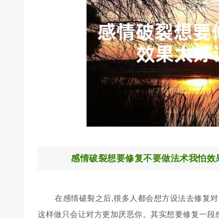
感情破裂想要修复不要做法术我怕效
在感情破裂之后,很多人都会想方设法去修复对
这样做只会让对方更加厌恶你。其实想要修复一段感