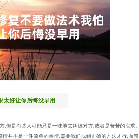
果太好让你后悔没早用
方,但是有些人可能只是一味地去纠缠对方,或者是苦苦的哀求,
情并不是一件简单的事情,需要我们找到正确的方法才行,而感