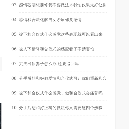
感情破裂想要修复不要做法术我怕效果太好让你
感情和合法化解男女矛盾修复感情
被下和合仪式什么感觉这些表现就可以看出来
被人下情降和合仪式的感应看了不禁害怕
丈夫出轨妻子怎么办 还要追回吗
分手后想和好做爱情和合仪式可让你们重新和合
被下和合仪式什么感觉，做和合仪式会痛苦吗
分手后想和好正确的做法你只需要这四个步骤