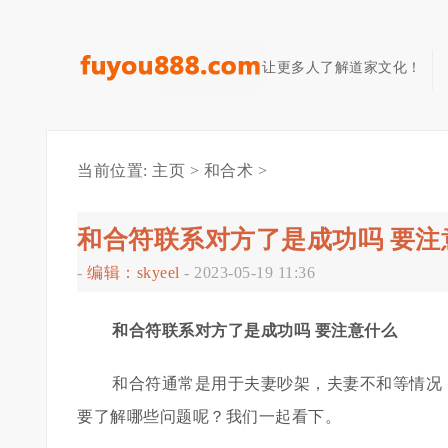
让更多人了解道家文化！
当前位置:
主页
>
和合术
>
和合符联系对方了是成功吗 要注
-
编辑：skyeel
-
2023-05-19 11:36
和合符联系对方了是成功吗 要注意什么
和合符通常是用于夫妻吵架，夫妻不和等情况
要了解哪些问题呢？我们一起看下。