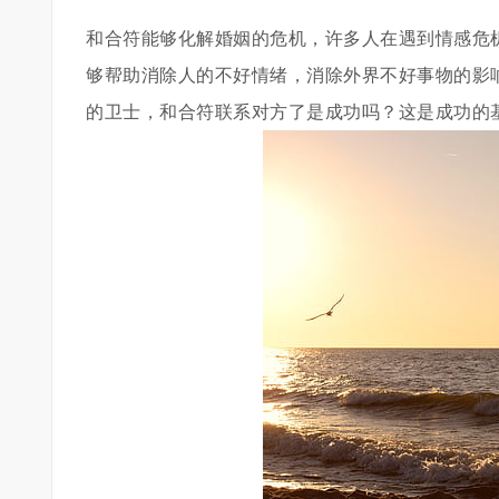
和合符能够化解婚姻的危机，许多人在遇到情感危
够帮助消除人的不好情绪，消除外界不好事物的影
的卫士，和合符联系对方了是成功吗？这是成功的