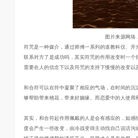
图片来源网络
符咒是一种媒介，通过师傅一系列的道教科仪、开
联系对方了是成功吗，其实符咒的作用改变时一个
需要在人的信念下以及符咒的支持下慢慢的改变以
和合符可以在符中凝聚了相应的气场，在时间的沉
够帮助带来桃花，带来好姻缘。而恋爱中的人使用
其实，和合符起作用佩戴的人是会有感应的，如感
度会产生一些改变，由冷战变得主动找自己说话沟