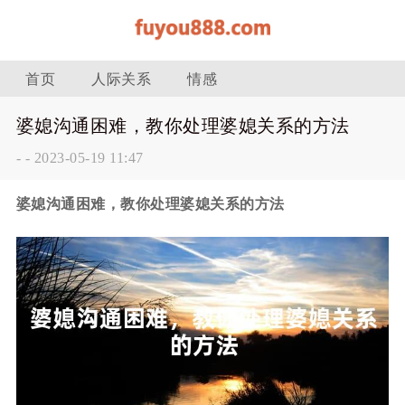
首页
人际关系
情感
婆媳沟通困难，教你处理婆媳关系的方法
-
-
2023-05-19 11:47
婆媳沟通困难，教你处理婆媳关系的方法