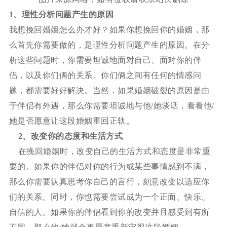
1、
理性分析问题产生的原因
我想挽回婚姻怎么办才好？如果你想挽回你的婚姻，那
么首先你需要做的，是理性分析问题产生的原因。在分
析这些问题时，你需要坦诚地面对自己、面对你的伴
侣，以及你们俩的关系。你们俩之间有任何的情感问
题，都需要好好解决。当然，如果婚姻破裂的原因是由
于伴侣有外遇，那么你需要坦诚地与他/她谈话，看看他/
她是否愿意让这段婚姻重回正轨。
2
、改变你的态度和生活方式
在挽回婚姻时，改变自己的生活方式和态度是非常重
要的。如果你的伴侣对你的行为或某些事情感到不满，
那么你需要认真思考你自己的言行，刻意改变以适应你
们的关系。同时，你也需要尝试成为一个正面、快乐、
自信的人。如果你的伴侣看到你的改变并且感受到有所