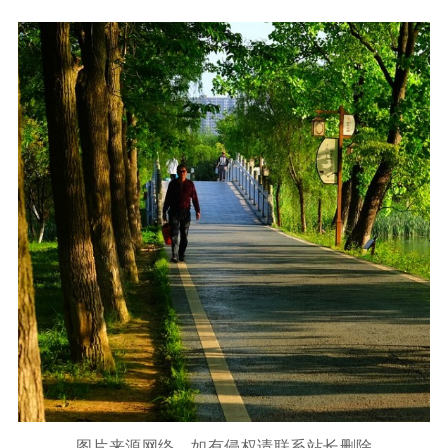
图片来源网络，如有侵权请联系站长删除