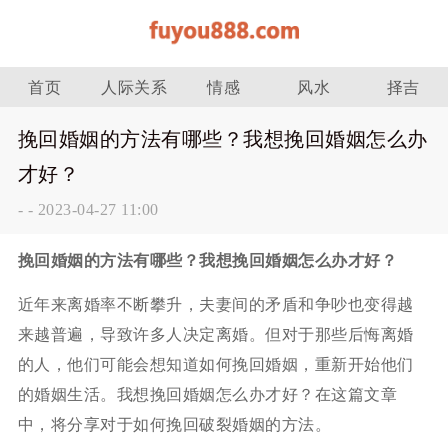
首页
人际关系
情感
风水
择吉
挽回婚姻的方法有哪些？我想挽回婚姻怎么办
才好？
-
-
2023-04-27 11:00
挽回婚姻的方法有哪些？我想挽回婚姻怎么办才好？
近年来离婚率不断攀升，夫妻间的矛盾和争吵也变得越
来越普遍，导致许多人决定离婚。但对于那些后悔离婚
的人，他们可能会想知道如何挽回婚姻，重新开始他们
的婚姻生活。我想挽回婚姻怎么办才好？在这篇文章
中，将分享对于如何挽回破裂婚姻的方法。