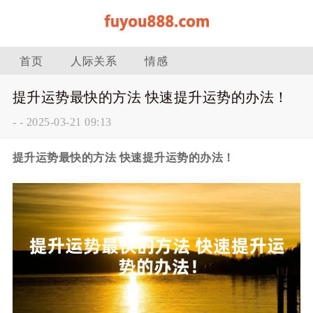
首页
人际关系
情感
提升运势最快的方法 快速提升运势的办法！
-
-
2025-03-21 09:13
提升运势最快的方法 快速提升运势的办法！