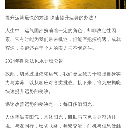
提升运势最快的方法 快速提升运势的办法！
人生中，运气固然扮演着一定的角色，却非决定性因
素。它有时能为我们带来机遇，但能否把握机遇，成就
辉煌，关键还在于个人的实力与不懈奋斗。
2024年阴阳法风水开班公告
故此，切莫过度依赖运气，我们更应致力于增强自身实
力与素养，以从容应对各类挑战。接下来，将为您揭晓
快速提升运势的秘诀。
迅速改善运势的秘诀之一：每日多晒阳光。
人体需滋养阳气，常沐阳光，肌肤与气色自会渐趋佳
境。与友同行，密切联络，频繁交流，商机与信息便触