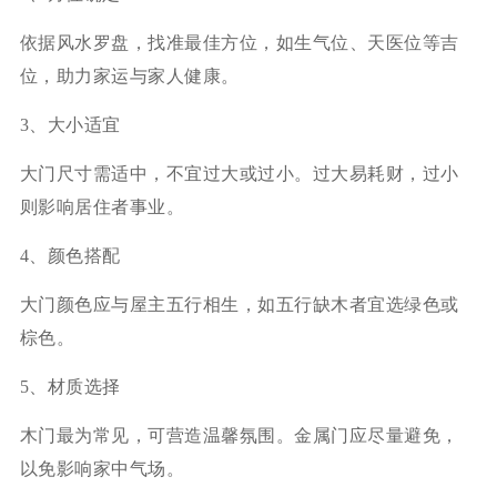
依据风水罗盘，找准最佳方位，如生气位、天医位等吉
位，助力家运与家人健康。
3、大小适宜
大门尺寸需适中，不宜过大或过小。过大易耗财，过小
则影响居住者事业。
4、颜色搭配
大门颜色应与屋主五行相生，如五行缺木者宜选绿色或
棕色。
5、材质选择
木门最为常见，可营造温馨氛围。金属门应尽量避免，
以免影响家中气场。