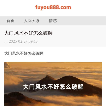
首页
人际关系
情感
大门风水不好怎么破解
-
-
2025-02-27 09:13
大门风水不好怎么破解