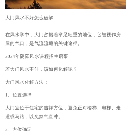
大门风水不好怎么破解
在风水学中，大门占据着举足轻重的地位，它被视作房
屋的气口，是气流流通的关键途径。
2024年阴阳风水课程招生启事
若大门风水不佳，该如何化解呢？
大门风水化解方法：
1、位置选择
大门宜位于住宅的吉祥方位，避免正对楼梯、电梯、走
道或马路，以免煞气直冲。
2、方位确定