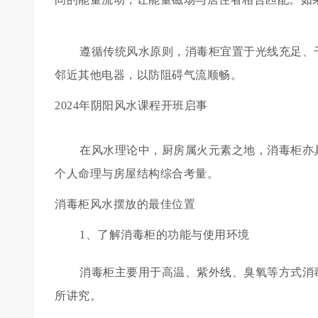
遵循传统风水原则，消毒柜宜置于光线充足、
邻近其他电器，以防阻碍气流顺畅。
2024年阴阳风水课程开班启事
在风水理论中，厨房属火元素之地，消毒柜亦
个人命理与房屋结构综合考量。
消毒柜风水摆放的最佳位置
1、了解消毒柜的功能与使用环境
消毒柜主要用于高温、紫外线、臭氧等方式消
所讲究。