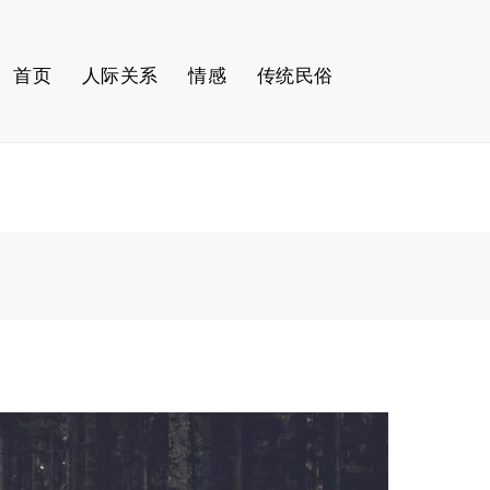
首页
人际关系
情感
传统民俗