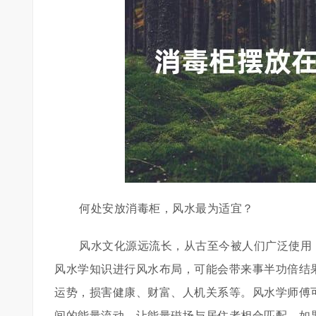
何处安放消毒柜，风水最为适宜？
风水文化源远流长，从古至今被人们广泛使用
风水学知识进行风水布局，可能会带来事半功倍结
运势，损害健康、财富、人机关系等。风水学师傅
间的能量流动，让能量磁场与居住者相合匹配。如