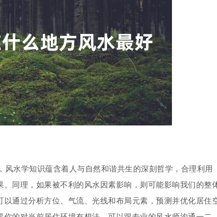
，风水学知识蕴含着人与自然和谐共生的深刻哲学，合理利用
果。同理，如果被不利的风水因素影响，则可能影响我们的整
可以通过分析方位、气流、光线和布局元素，预测并优化居住
果你的对当前居住环境有想法，可以跟专业的风水师沟通一二