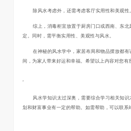
除风水考虑外，还需考虑客厅实用性和美观性
综上，消毒柜宜放置于厨房门口或西南、东北
定。同时，需平衡实用性、美观性与风水。
在神秘的风水学中，家居布局和物品摆放都有
间，为家人带来好运和幸福。希望以上内容对您有
,
风水学知识太过深奥，需要综合学习相关知识
划和财富事业有一定的帮助。如需帮助，可以联系