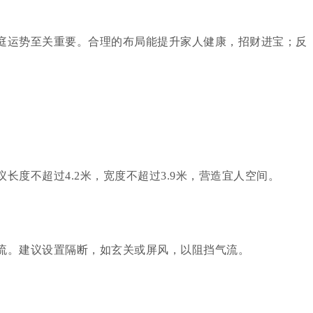
庭运势至关重要。合理的布局能提升家人健康，招财进宝；反
长度不超过4.2米，宽度不超过3.9米，营造宜人空间。
流。建议设置隔断，如玄关或屏风，以阻挡气流。