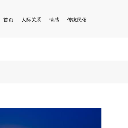
首页
人际关系
情感
传统民俗