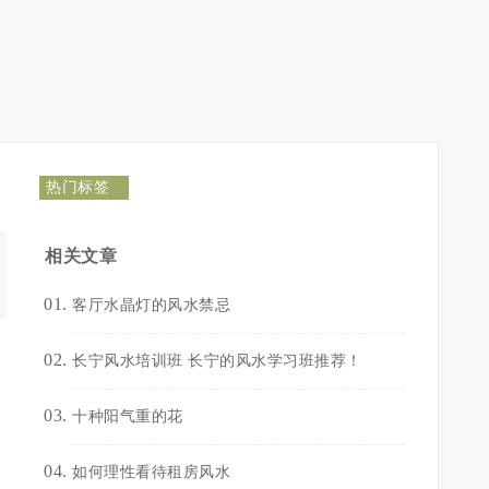
热门标签
相关文章
客厅水晶灯的风水禁忌
长宁风水培训班 长宁的风水学习班推荐！
十种阳气重的花
如何理性看待租房风水