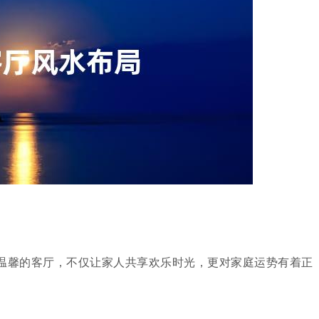
温馨的客厅，不仅让家人共享欢乐时光，更对家庭运势有着正