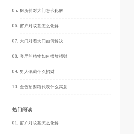
厕所斜对大门怎么化解
窗户对坟墓怎么化解
大门对着大门如何解决
客厅的植物如何摆放招财
男人佩戴什么招财
金色招财猫代表什么寓意
热门阅读
窗户对坟墓怎么化解