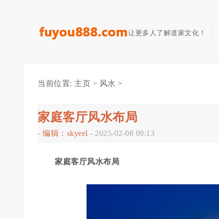
让更多人了解道家文化！
当前位置:
主页
>
风水
>
家庭客厅风水布局
-
编辑：skyeel
-
2025-02-08 09:13
家庭客厅风水布局