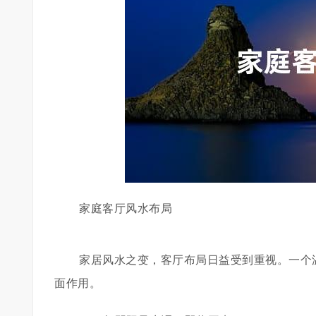
家庭客厅风水布局
家居风水之变，客厅布局日益受到重视。一个
面作用。