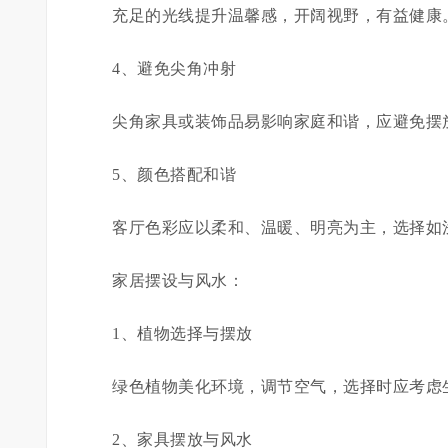
充足的光线提升温馨感，开阔视野，有益健康
4、避免尖角冲射
尖角家具或装饰品易影响家庭和谐，应避免摆
5、颜色搭配和谐
客厅色彩应以柔和、温暖、明亮为主，选择如
家居摆设与风水：
1、植物选择与摆放
绿色植物美化环境，调节空气，选择时应考虑
2、家具摆放与风水