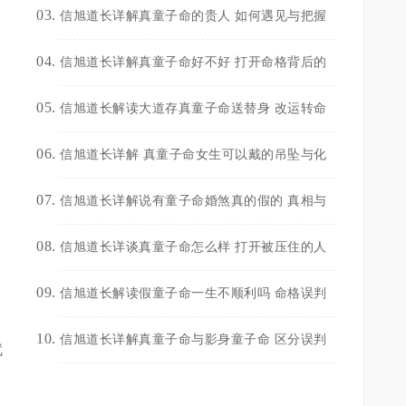
信旭道长详解真童子命的贵人 如何遇见与把握
信旭道长详解真童子命好不好 打开命格背后的
信旭道长解读大道存真童子命送替身 改运转命
信旭道长详解 真童子命女生可以戴的吊坠与化
信旭道长详解说有童子命婚煞真的假的 真相与
信旭道长详谈真童子命怎么样 打开被压住的人
信旭道长解读假童子命一生不顺利吗 命格误判
信旭道长详解真童子命与影身童子命 区分误判
就