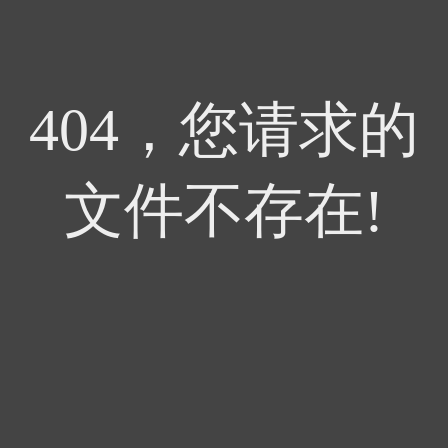
404，您请求的
文件不存在!