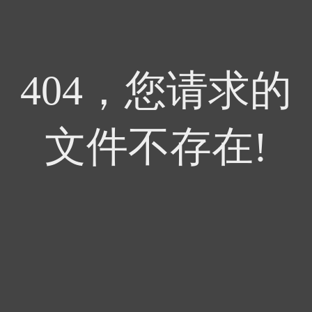
404，您请求的
文件不存在!