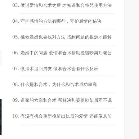
做过爱情和合术之后 才知道和合符咒使用方法
守护感情的方法有哪些，守护感情的秘诀
挽救婚姻也要找对方法 找到问题的根源才能解
婚姻中的问题 爱情和合术帮助挽留吵架后老公
做法术追回男友 做和合术会有什么反应
什么是和合术，为什么和合术成功率高
道家的六亲和合术 帮解决和婆婆吵架后互不说
有没有机会重新挽留出轨后的爱情 还能像从前