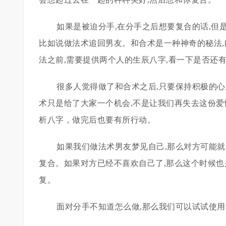
如果是被迫分手,在分手之后想要复合的话,但
比如说做法术追回男友。和合术是一种神奇的秘法,
法之前,需要提供两个人的生辰八字,看一下是否还
很多人觉得做了和合术之后,只要保持积极的心
术只是给了大家一个机会,不是让我们再失去这份爱
析八字，做完后也要有所行动。
如果我们做法术男友梦见自己,那么对方可能就
复合。如果对方已经不喜欢自己了,那么这个时候也
复。
面对分手不知道怎么做,那么我们可以试试使