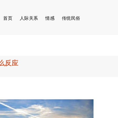
首页
人际关系
情感
传统民俗
么反应