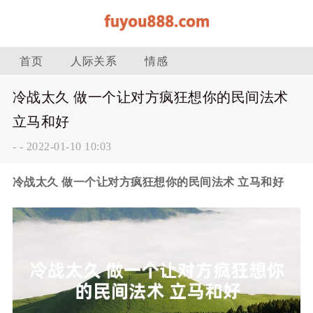
首页
人际关系
情感
冷战太久 做一个让对方疯狂想你的民间法术
立马和好
-
-
2022-01-10 10:03
冷战太久 做一个让对方疯狂想你的民间法术 立马和好