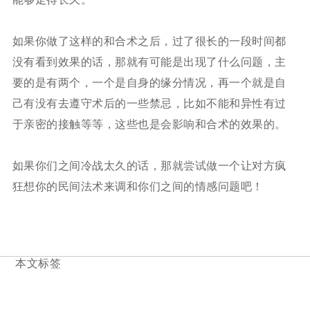
如果你做了这样的和合术之后，过了很长的一段时间都
没有看到效果的话，那就有可能是出现了什么问题，主
要的是有两个，一个是自身的缘分情况，再一个就是自
己有没有去遵守术后的一些禁忌，比如不能和异性有过
于亲密的接触等等，这些也是会影响和合术的效果的。
如果你们之间冷战太久的话，那就尝试做一个让对方疯
狂想你的民间法术来调和你们之间的情感问题吧！
本文标签