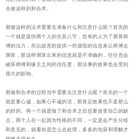
去做这样的和合术。
那做这样的法术需要去准备什么和注意什么呢？首先的
一个就是提供两个人的生辰八字，也有的人为了测算师
傅的法力，所以故意的提供一些虚假的信息来让师傅去
测算，那这样测算出来的信息就是不准确的，往往也会
破坏师傅和缘主之间的信任度，那法事的效果也会受到
很大的影响。
那做和合术的过程当中需要去注意什么呢？首先的一个
就是要心诚，如果心不诚的话，那肯定效果也不是那么
的好的。再一个就是做了和合术之后也要改变自己的缺
点，两个人在一起因为性格的不同，一定是会产生分歧
和意见的，就看你是怎么去处理，多多的包容和理解才
能够走得长久。