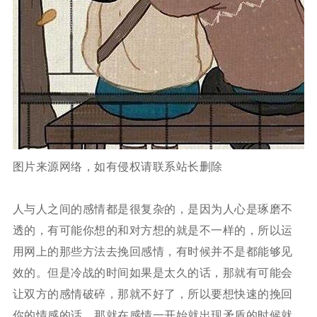
图片来源网络，如有侵权请联系站长删除
人与人之间的感情都是很复杂的，是因为人心是琢磨不
透的，有可能你想的和对方想的就是不一样的，所以运
用网上的那些方法去挽回感情，有时候并不是都能够见
效的。但是冷战的时间如果是太久的话，那就有可能会
让双方的感情破碎，那就不好了，所以要想快速的挽回
你的情感的话，那就在感情一开始就出现矛盾的时候就