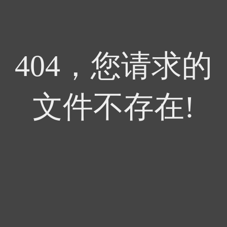
404，您请求的
文件不存在!