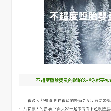
不超度堕胎婴灵的影响这些你都要知
很多人都知道,现在很多的未婚男女没有结婚就
生活有很大的影响,下面大家一起来看看不超度堕胎