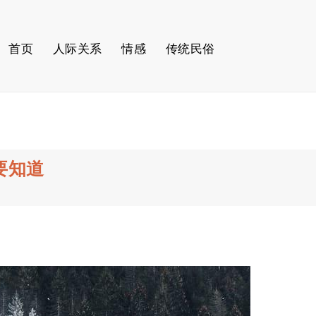
首页
人际关系
情感
传统民俗
要知道