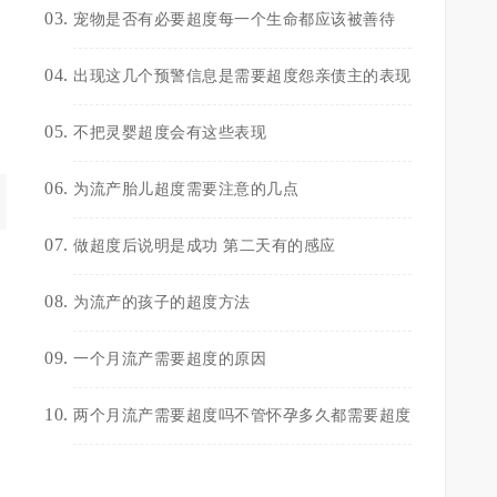
宠物是否有必要超度每一个生命都应该被善待
出现这几个预警信息是需要超度怨亲债主的表现
不把灵婴超度会有这些表现
为流产胎儿超度需要注意的几点
做超度后说明是成功 第二天有的感应
为流产的孩子的超度方法
一个月流产需要超度的原因
两个月流产需要超度吗不管怀孕多久都需要超度