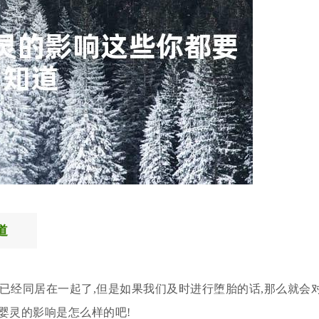
道
已经同居在一起了,但是如果我们及时进行堕胎的话,那么就会
婴灵的影响是怎么样的吧!