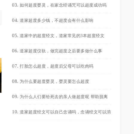
如何超度婴灵，在家念经诵咒可以超度成功吗
道家超度多少钱，不超度会有什么影响
道家中的超度经文，道家常见的3本超度经文
道家超度仪轨，做完超度之后要多做什么事
打胎怎么超度，超度后父母可以吃肉吗
为什么要超度婴灵，婴灵要怎么超度
为什么人们要给死去的亲人做超度呢 帮助脱离
道家超度经文可以自己念诵吗，念诵经文可以消