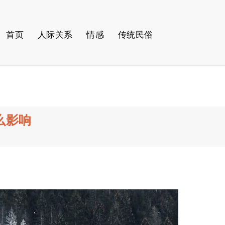
首页
人际关系
情感
传统民俗
么影响