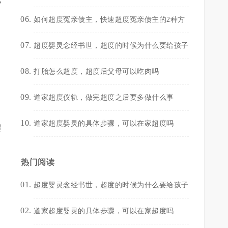
如何超度冤亲债主，快速超度冤亲债主的2种方
超度婴灵念经书世，超度的时候为什么要给孩子
打胎怎么超度，超度后父母可以吃肉吗
道家超度仪轨，做完超度之后要多做什么事
道家超度婴灵的具体步骤，可以在家超度吗
超
热门阅读
超度婴灵念经书世，超度的时候为什么要给孩子
道家超度婴灵的具体步骤，可以在家超度吗