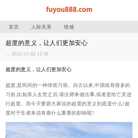
首页
人际关系
情感
超度的意义，让人们更加安心
-
-
2023-11-02 11:56
超度的意义，让人们更加安心
超度,是民间的一种传统习俗。自古以来,中国就有很多的
习俗,比如亲人去世之后,请法师来做法事,或者是给亡灵进
行超度。而今天要跟大家说的超度的意义到底是什么?超
度对于生者来说有着什么重要的影响呢?