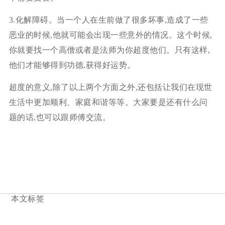
3.化解障碍。当一个人在生前做了很多坏事,造成了一些
恶业的时候,他就可能会出现一些意外的情况。这个时候,
你就要找一个高僧或者是法师为你超度他们。只有这样,
他们才能够得到功德,获得好运势。
超度的意义,除了以上两个方面之外,还包括让我们在现世
生活中更加顺利、家庭和谐等等。大家要是还有什么问
题的话,也可以跟师傅交流。
本文标签