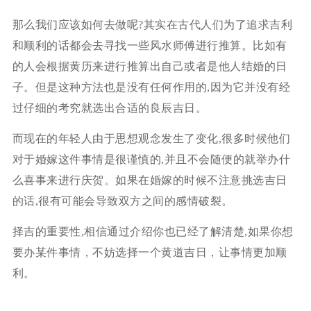
那么我们应该如何去做呢?其实在古代人们为了追求吉利
和顺利的话都会去寻找一些风水师傅进行推算。比如有
的人会根据黄历来进行推算出自己或者是他人结婚的日
子。但是这种方法也是没有任何作用的,因为它并没有经
过仔细的考究就选出合适的良辰吉日。
而现在的年轻人由于思想观念发生了变化,很多时候他们
对于婚嫁这件事情是很谨慎的,并且不会随便的就举办什
么喜事来进行庆贺。如果在婚嫁的时候不注意挑选吉日
的话,很有可能会导致双方之间的感情破裂。
择吉的重要性,相信通过介绍你也已经了解清楚,如果你想
要办某件事情，不妨选择一个黄道吉日，让事情更加顺
利。