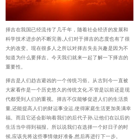
择吉在我国已经流传了几千年，随着社会经济的发展和
科学技术进步的不断完善,人们对于择吉的态度也有了很
大的改变。现在很多人之所以对择吉失去兴趣是因为不
知道为什么要择吉。今天我们就来一起了解一下择吉的
重要性。
择吉是人们趋吉避凶的一个传统习俗。从古到今一直被
大家看作是一个历史悠久的传统文化,不管是以前还是现
代都受到人们的重视。择吉不仅能够促进人们的生活质
量,还能提高人们的财运事业运,使得家庭生活更加美满幸
福。而且它还会影响着我们的后代子孙,让他们在以后的
生活当中得到福报。所以说我们在选择一个好日子的时
候,应该先将这些事情做好准备,然后再进行下一步。