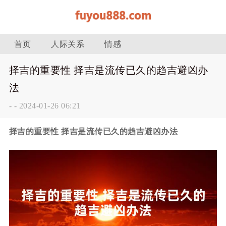
首页
人际关系
情感
择吉的重要性 择吉是流传已久的趋吉避凶办
法
-
-
2024-01-26 06:21
择吉的重要性 择吉是流传已久的趋吉避凶办法