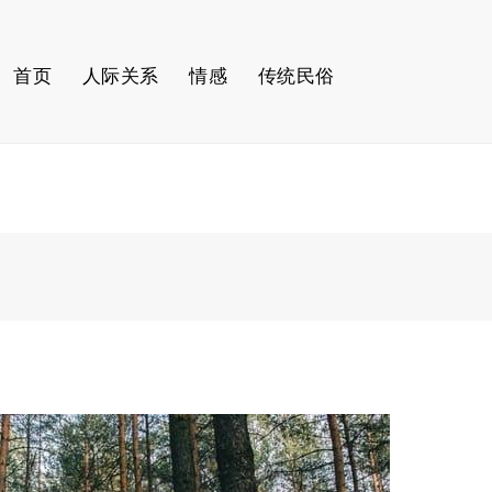
首页
人际关系
情感
传统民俗