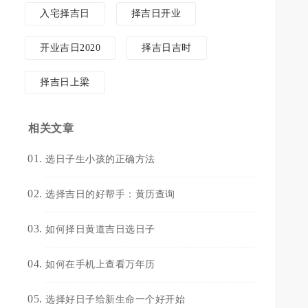
入宅择吉日
择吉日开业
开业吉日2020
择吉日吉时
择吉日上梁
相关文章
选日子生小孩的正确方法
选择吉日的好帮手：黄历查询
如何择日黄道吉日选日子
实
如何在手机上查看万年历
选择好日子给新生命一个好开始