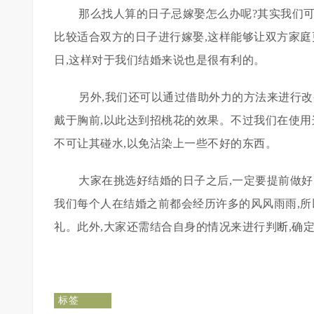
那么找人算的日子忌嫁娶怎么办呢?其实我们
比较适合双方的日子进行嫁娶,这样能够让双方家
日,这样对于我们结婚来说也是很有利的。
另外,我们还可以通过借助外力的方法来进行
戴于胸前,以此达到招桃花的效果。不过我们在使用
不可让其碰水,以免沾染上一些不好的东西。
大家在挑选好结婚的日子之后,一定要提前做
我们每个人在结婚之前都会经历许多的风风雨雨,所
礼。此外,大家还需结合自身的情况来进行判断,确
标签