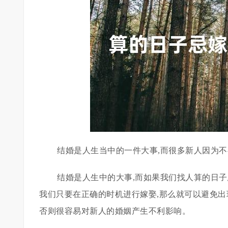
结婚是人生当中的一件大事,而很多新人因为不
结婚是人生中的大事,而如果我们找人算的日
我们只要在正确的时机进行嫁娶,那么就可以避免出
否则很容易对新人的婚姻产生不利影响。