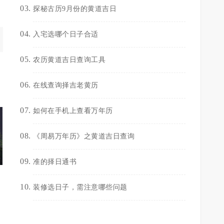
探秘古历9月份的黄道吉日
入宅选哪个日子合适
农历黄道吉日查询工具
在线查询择吉老黄历
如何在手机上查看万年历
《周易万年历》之黄道吉日查询
准的择日通书
装修选日子，需注意哪些问题