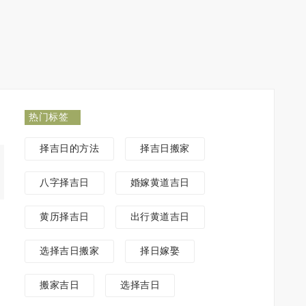
热门标签
择吉日的方法
择吉日搬家
八字择吉日
婚嫁黄道吉日
黄历择吉日
出行黄道吉日
选择吉日搬家
择日嫁娶
搬家吉日
选择吉日