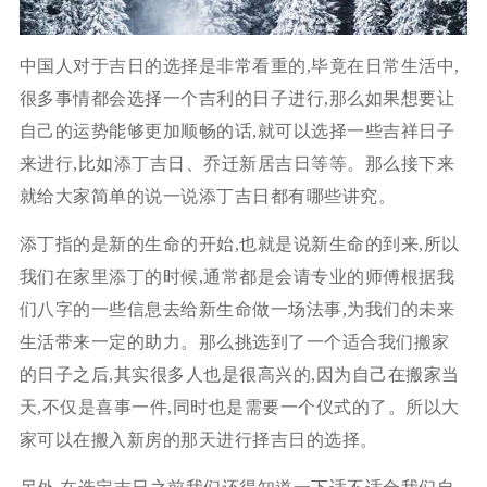
中国人对于吉日的选择是非常看重的,毕竟在日常生活中,
很多事情都会选择一个吉利的日子进行,那么如果想要让
自己的运势能够更加顺畅的话,就可以选择一些吉祥日子
来进行,比如添丁吉日、乔迁新居吉日等等。那么接下来
就给大家简单的说一说添丁吉日都有哪些讲究。
添丁指的是新的生命的开始,也就是说新生命的到来,所以
我们在家里添丁的时候,通常都是会请专业的师傅根据我
们八字的一些信息去给新生命做一场法事,为我们的未来
生活带来一定的助力。那么挑选到了一个适合我们搬家
的日子之后,其实很多人也是很高兴的,因为自己在搬家当
天,不仅是喜事一件,同时也是需要一个仪式的了。所以大
家可以在搬入新房的那天进行择吉日的选择。