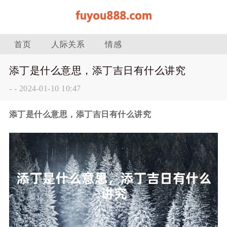
首页
人际关系
情感
添丁是什么意思，添丁吉日有什么讲究
-
-
2024-01-10 10:47
添丁是什么意思，添丁吉日有什么讲究