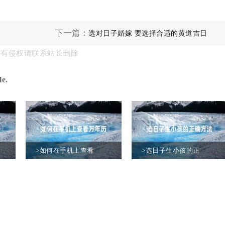
下一篇：
选对日子婚嫁 要选择合适的黄道吉日
果有侵权请联系站长删除
e.
>如何在手机上查看
>选日子生小孩的正