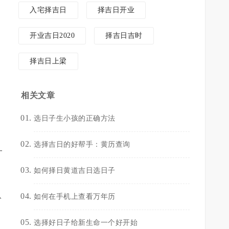
入宅择吉日
择吉日开业
开业吉日2020
择吉日吉时
择吉日上梁
相关文章
选日子生小孩的正确方法
选择吉日的好帮手：黄历查询
一
如何择日黄道吉日选日子
八
如何在手机上查看万年历
选择好日子给新生命一个好开始