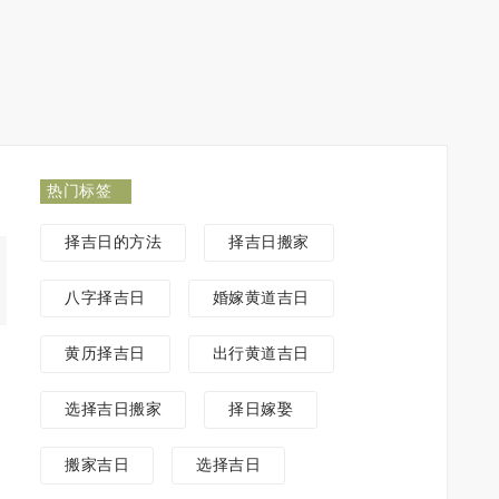
热门标签
择吉日的方法
择吉日搬家
八字择吉日
婚嫁黄道吉日
黄历择吉日
出行黄道吉日
选择吉日搬家
择日嫁娶
搬家吉日
选择吉日