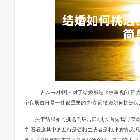
自古以来,中国人对于结婚都是比较重视的,因
个良辰吉日是一件很重要的事情,而结婚如何挑选良
关于结婚如何挑选良辰吉日?其实首先我们应
字,看看这其中的五行是否相生或者是相冲的情况,
辰八字是比较特殊或者是没有什么特别喜忌的话,