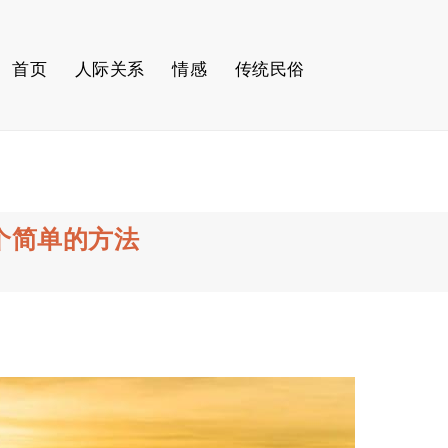
首页
人际关系
情感
传统民俗
个简单的方法