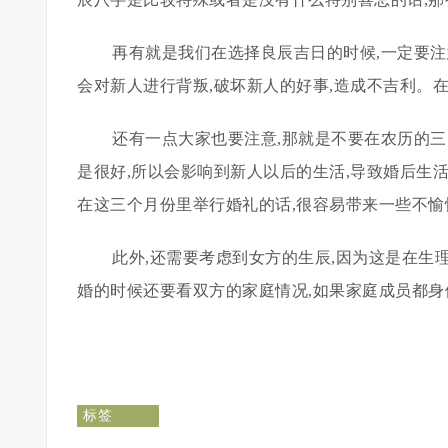
再有就是我们在选择良辰吉日的时候,一定要
会对新人进行背叛,破坏新人的好事,造成不吉利。
还有一点大家也要注意,那就是不要在农历的
是很好,所以会影响到新人以后的生活,导致婚后生
在这三个月份里举行婚礼的话,很容易带来一些不愉
此外,还需要考虑到女方的生辰,因为这是在生
婚的时候还要看双方的家庭情况,如果家庭成员都身
标签