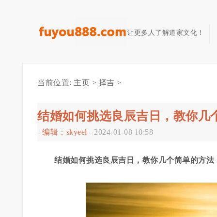
让更多人了解道家文化！
当前位置:
主页
>
择吉
>
结婚如何挑选良辰吉日，教你几
-
编辑：skyeel
-
2024-01-08 10:58
结婚如何挑选良辰吉日，教你几个简单的方法