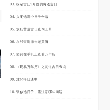
探秘古历9月份的黄道吉日
入宅选哪个日子合适
农历黄道吉日查询工具
在线查询择吉老黄历
如何在手机上查看万年历
《周易万年历》之黄道吉日查询
准的择日通书
装修选日子，需注意哪些问题