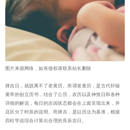
图片来源网络，如有侵权请联系站长删除
择吉日，就脱离不了老黄历。所谓老黄历，是古代轩辕
黄帝的创立历书，结合了公历，农历以及神煞日和各种
详细的解说，每日的吉凶状态都会在上面呈现出来，并
且区分了时辰的说明。而择吉，是以历法为基准，根据
四柱学说综合计算出合理的良辰吉日。