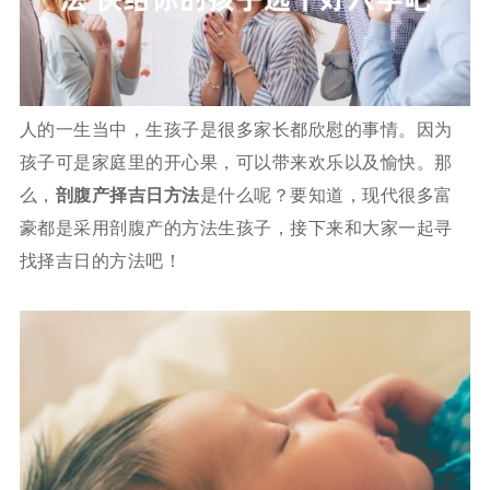
人的一生当中，生孩子是很多家长都欣慰的事情。因为
孩子可是家庭里的开心果，可以带来欢乐以及愉快。那
么，
剖腹产择吉日方法
是什么呢？要知道，现代很多富
豪都是采用剖腹产的方法生孩子，接下来和大家一起寻
找择吉日的方法吧！