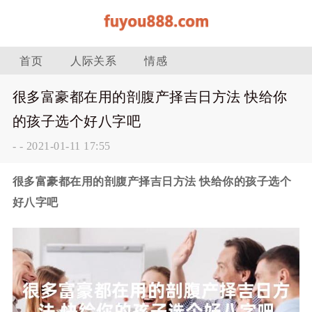
首页
人际关系
情感
很多富豪都在用的剖腹产择吉日方法 快给你
的孩子选个好八字吧
-
-
2021-01-11 17:55
很多富豪都在用的剖腹产择吉日方法 快给你的孩子选个
好八字吧