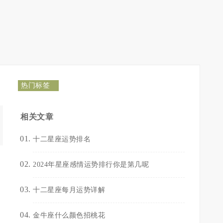
热门标签
相关文章
十二星座运势排名
2024年星座感情运势排行你是第几呢
十二星座每月运势详解
金牛座什么颜色招桃花