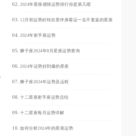
2024年星座感情运势排行你是第几呢
12月初运势好转吉星伴身霉运一去不复返的星座
2024年射手座运势
狮子座2024年8月星座运势查询
2024年运势好到爆的星座
所
狮子座2024年运势及运程
十二星座射手座运势总结
十二星座每月运势详解
如何分析2024年的星座运势