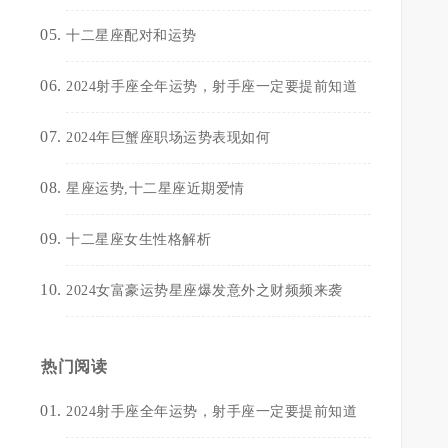
十二星座配对和运势
2024射手座全年运势，射手座一定要提前知道
2024年巨蟹座职场运势表现如何
星座运势,十二星座近期爱情
十二星座女生性格解析
2024女富豪运势星座爆发意外之财频频来袭
热门阅读
2024射手座全年运势，射手座一定要提前知道