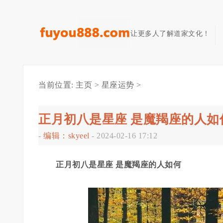
让更多人了解道家文化！
当前位置:
主页
>
星座运势
>
正月初八是星座 是魔羯座的人如
-
编辑：skyeel
-
2024-02-16 17:12
正月初八是星座 是魔羯座的人如何