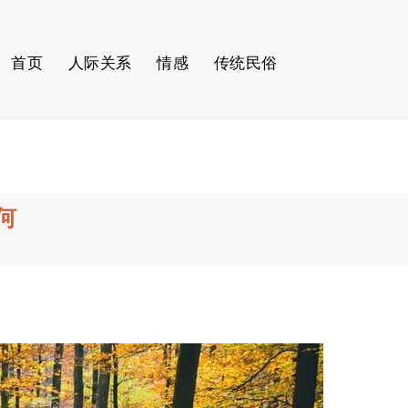
首页
人际关系
情感
传统民俗
何