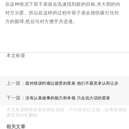
在这种情况下双子座就会迅速找到新的目标,并大胆的向
对方示爱。所以在这样的过程中双子座会很快吸引住对
方的眼球,然后与对方携手共进退。
本文标签
上一篇：
面对错误时难以接受的星座 他们不愿意承认和让步
下一篇：
没有认真做事的能力和本领 只会说大话的星座
本文来源网络收集或网友投稿，不代表本站立场，如果有侵权
请联系站长删除
相关文章