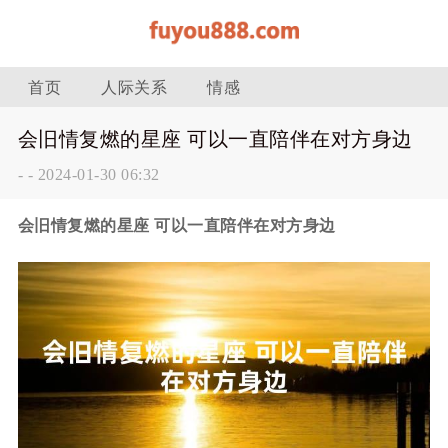
首页
人际关系
情感
会旧情复燃的星座 可以一直陪伴在对方身边
-
-
2024-01-30 06:32
会旧情复燃的星座 可以一直陪伴在对方身边