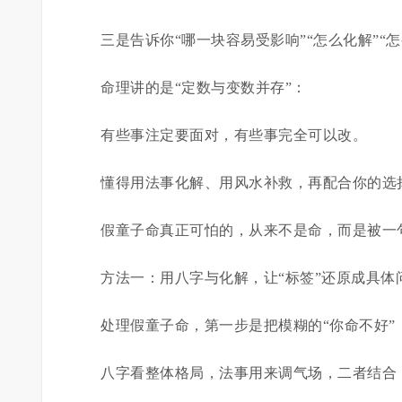
三是告诉你“哪一块容易受影响”“怎么化解”“
命理讲的是“定数与变数并存”：
有些事注定要面对，有些事完全可以改。
懂得用法事化解、用风水补救，再配合你的选
假童子命真正可怕的，从来不是命，而是被一
方法一：用八字与化解，让“标签”还原成具体
处理假童子命，第一步是把模糊的“你命不好”
八字看整体格局，法事用来调气场，二者结合