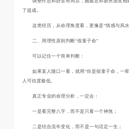
调整作息和卧室布局后，她最近和新男朋友相
了提成。
这类经历，从命理角度看，更像是“情感与风水
二、用理性原则判断“假童子命”
可以记住一个简单判断：
如果某人随口一看，就用“你是假童子命，一
人可信度极低。
真正专业的命理分析，一定会：
一是看完整八字，而不是只看一个神煞；
二是结合流年变化，而不是一句话定一生；