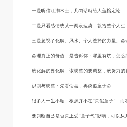
一是听信江湖术士，几句话就给人盖棺定论；
二是只看感情或某一两段运势，就给整个人生
三是忽视了化解、风水、个人选择的力量。命理
命理真正的价值，是告诉你：哪里有坑，怎么
该化解的要化解，该调整的要调整，该努力的
识别与调整：先看命盘，再谈假童子命
很多人一生不顺，根源并不在“真假童子”，
要判断自己是否真正受“童子气”影响，可以