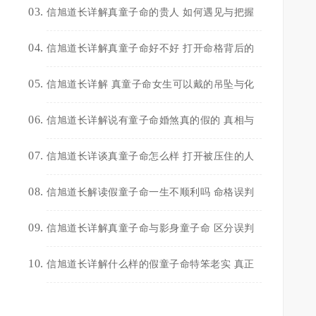
信旭道长详解真童子命的贵人 如何遇见与把握
信旭道长详解真童子命好不好 打开命格背后的
信旭道长详解 真童子命女生可以戴的吊坠与化
信旭道长详解说有童子命婚煞真的假的 真相与
信旭道长详谈真童子命怎么样 打开被压住的人
信旭道长解读假童子命一生不顺利吗 命格误判
信旭道长详解真童子命与影身童子命 区分误判
信旭道长详解什么样的假童子命特笨老实 真正