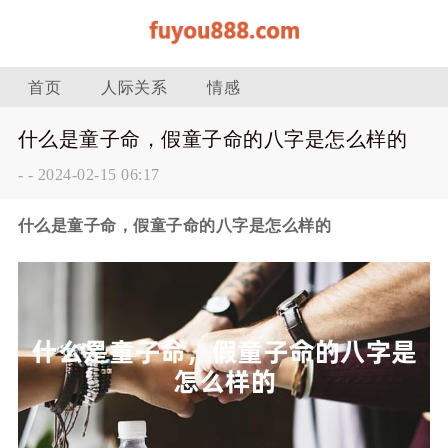
首页
人际关系
情感
什么是童子命，假童子命的八字是怎么样的
-
-
2024-02-15 06:17
什么是童子命，假童子命的八字是怎么样的