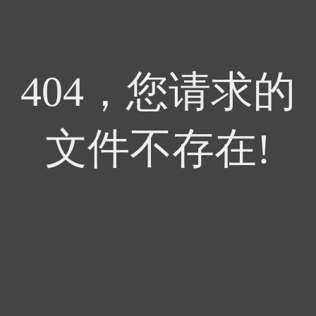
404，您请求的
文件不存在!