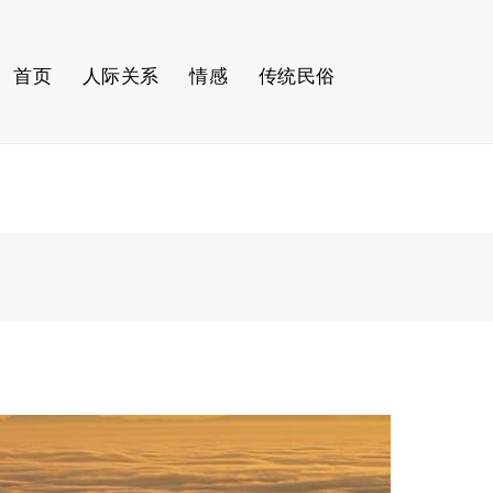
首页
人际关系
情感
传统民俗