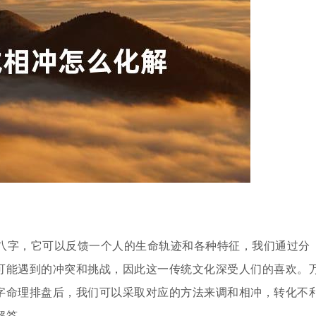
辰八字，它可以反馈一个人的生命轨迹和各种特征，我们通过分
可能遇到的冲突和挑战，因此这一传统文化深受人们的喜欢。
字命理排盘后，我们可以采取对应的方法来调和相冲，转化不
解答。