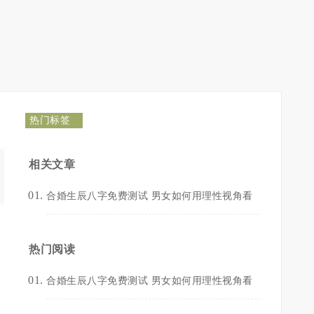
热门标签
相关文章
合婚生辰八字免费测试 男女如何用理性视角看
热门阅读
合婚生辰八字免费测试 男女如何用理性视角看