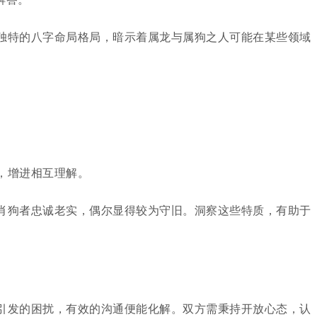
独特的八字命局格局，暗示着属龙与属狗之人可能在某些领域
，增进相互理解。
肖狗者忠诚老实，偶尔显得较为守旧。洞察这些特质，有助于
引发的困扰，有效的沟通便能化解。双方需秉持开放心态，认