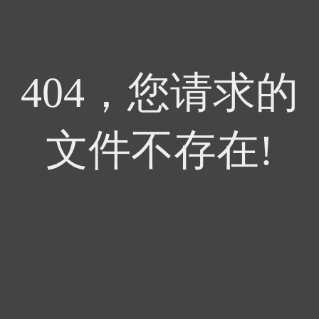
404，您请求的
文件不存在!