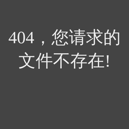
404，您请求的
文件不存在!